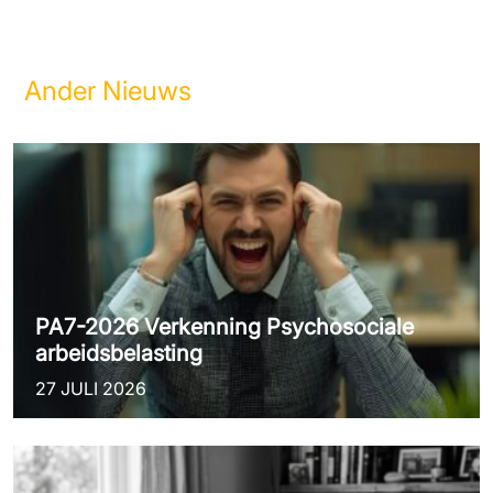
Ander Nieuws
PA7-2026 Verkenning Psychosociale
arbeidsbelasting
27 JULI 2026