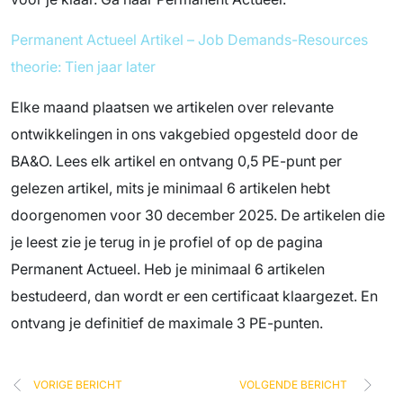
Permanent Actueel Artikel – Job Demands-Resources
theorie: Tien jaar later
Elke maand plaatsen we artikelen over relevante
ontwikkelingen in ons vakgebied opgesteld door de
BA&O. Lees elk artikel en ontvang 0,5 PE-punt per
gelezen artikel, mits je minimaal 6 artikelen hebt
doorgenomen voor 30 december 2025. De artikelen die
je leest zie je terug in je profiel of op de pagina
Permanent Actueel. Heb je minimaal 6 artikelen
bestudeerd, dan wordt er een certificaat klaargezet. En
ontvang je definitief de maximale 3 PE-punten.
VORIGE BERICHT
VOLGENDE BERICHT