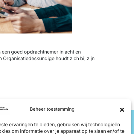
n een goed opdrachtnemer in acht en
 Organisatiedeskundige houdt zich bij zijn
Beheer toestemming
ste ervaringen te bieden, gebruiken wij technologieën
kies om informatie over je apparaat op te slaan en/of te