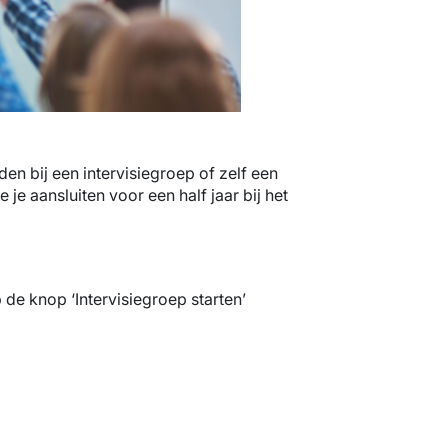
en bij een intervisiegroep of zelf een
e je aansluiten voor een half jaar bij het
p de knop ‘Intervisiegroep starten’