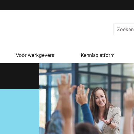
Voor werkgevers
Kennisplatform