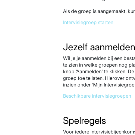
Als de groep is aangemaakt, ku
Intervisiegroep starten
Jezelf aanmelden 
Wil je je aanmelden bij een best
te zien in welke groepen nog plaa
knop ‘Aanmelden’ te klikken. De 
groep toe te laten. Hierover ont
inzien onder ‘Mijn Intervisiegroe
Beschikbare intervisiegroepen
Spelregels
Voor iedere intervisiebijeenkoms