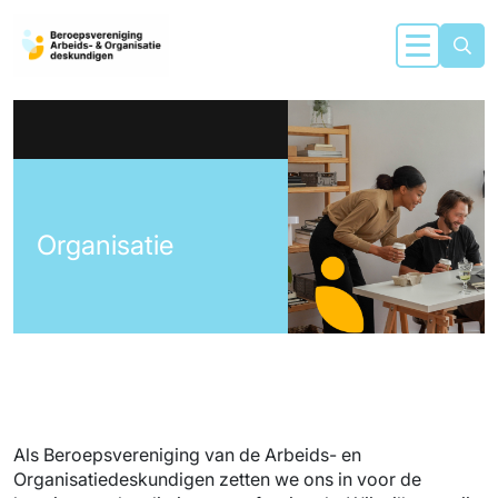
Organisatie
Als Beroepsvereniging van de Arbeids- en
Organisatiedeskundigen zetten we ons in voor de