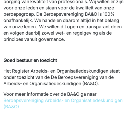
borging van kwaliteit van professionals. Wij willen er zijn
voor onze leden en staan voor de kwaliteit van onze
beroepsgroep. De Beroepsvereniging BA&O is 100%
onafhankelijk. We handelen daarom altijd in het belang
van onze leden. We willen dit open en transparant doen
en volgen daarbij zowel wet- en regelgeving als de
principes vanuit governance.
Goed bestuur en toezicht
Het Register Arbeids- en Organisatiedeskundigen staat
onder toezicht van de De Beroepsvereniging van de
Arbeids- en Organisatiedeskundigen (BA&O).
Voor meer informatie over de BA&O ga naar
Beroepsvereniging Arbeids- en Organisatiedeskundigen
(BA&O)