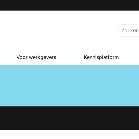
Voor werkgevers
Kennisplatform