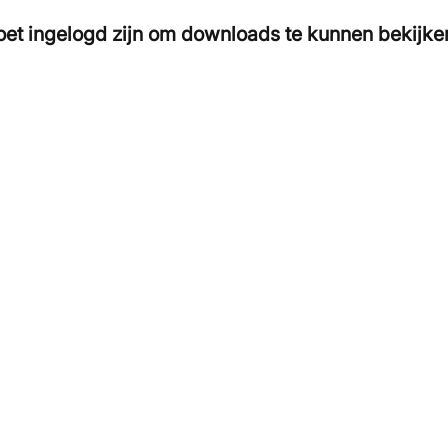
et ingelogd zijn om downloads te kunnen bekijke