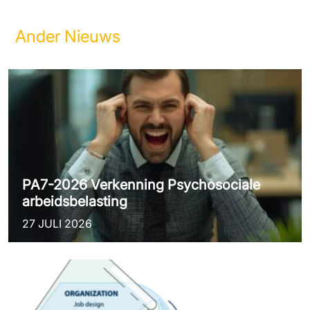
Ander Nieuws
PA7-2026 Verkenning Psychosociale
arbeidsbelasting
27 JULI 2026