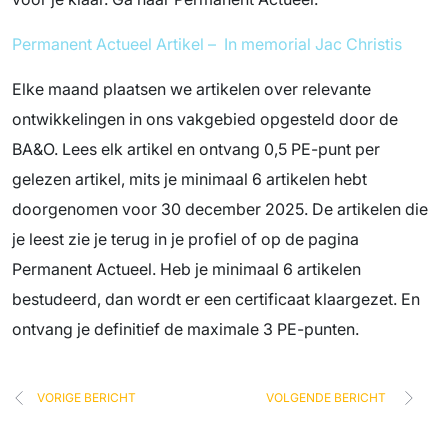
Permanent Actueel Artikel – In memorial Jac Christis
Elke maand plaatsen we artikelen over relevante
ontwikkelingen in ons vakgebied opgesteld door de
BA&O. Lees elk artikel en ontvang 0,5 PE-punt per
gelezen artikel, mits je minimaal 6 artikelen hebt
doorgenomen voor 30 december 2025. De artikelen die
je leest zie je terug in je profiel of op de pagina
Permanent Actueel. Heb je minimaal 6 artikelen
bestudeerd, dan wordt er een certificaat klaargezet. En
ontvang je definitief de maximale 3 PE-punten.
VORIGE BERICHT
VOLGENDE BERICHT