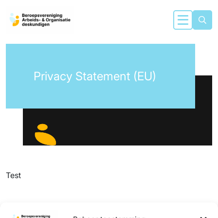
Privacy Statement (EU)
Test