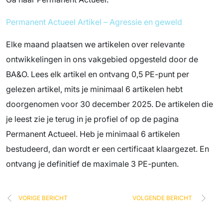
Permanent Actueel Artikel – Agressie en geweld
Elke maand plaatsen we artikelen over relevante
ontwikkelingen in ons vakgebied opgesteld door de
BA&O. Lees elk artikel en ontvang 0,5 PE-punt per
gelezen artikel, mits je minimaal 6 artikelen hebt
doorgenomen voor 30 december 2025. De artikelen die
je leest zie je terug in je profiel of op de pagina
Permanent Actueel. Heb je minimaal 6 artikelen
bestudeerd, dan wordt er een certificaat klaargezet. En
ontvang je definitief de maximale 3 PE-punten.
VORIGE BERICHT
VOLGENDE BERICHT