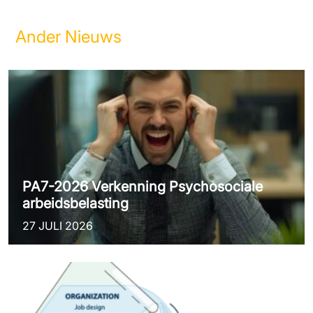
Ander Nieuws
PA7-2026 Verkenning Psychosociale
arbeidsbelasting
27 JULI 2026