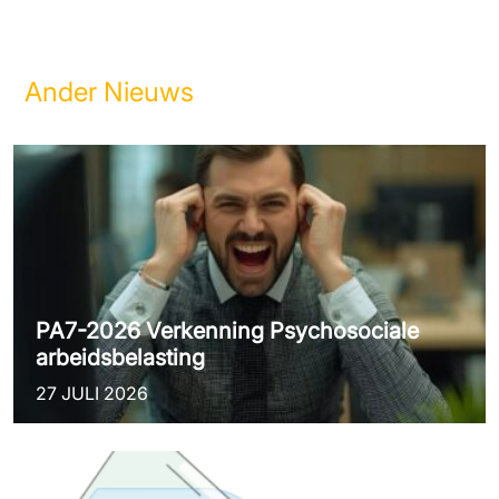
Ander Nieuws
PA7-2026 Verkenning Psychosociale
arbeidsbelasting
27 JULI 2026