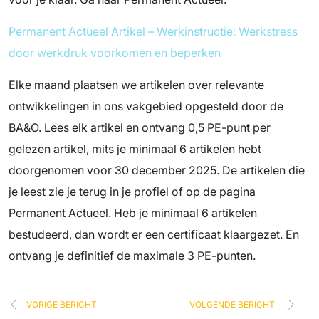
Permanent Actueel Artikel – Werkinstructie: Werkstress
door werkdruk voorkomen en beperken
Elke maand plaatsen we artikelen over relevante
ontwikkelingen in ons vakgebied opgesteld door de
BA&O. Lees elk artikel en ontvang 0,5 PE-punt per
gelezen artikel, mits je minimaal 6 artikelen hebt
doorgenomen voor 30 december 2025. De artikelen die
je leest zie je terug in je profiel of op de pagina
Permanent Actueel. Heb je minimaal 6 artikelen
bestudeerd, dan wordt er een certificaat klaargezet. En
ontvang je definitief de maximale 3 PE-punten.
VORIGE BERICHT
VOLGENDE BERICHT