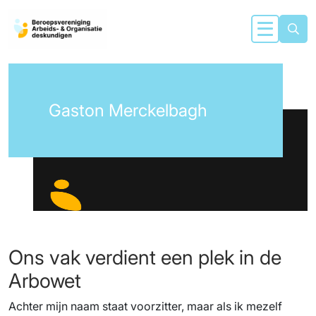
Gaston Merckelbagh
Ons vak verdient een plek in de
Arbowet
Achter mijn naam staat voorzitter, maar als ik mezelf